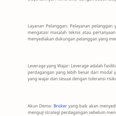
Layanan Pelanggan: Pelayanan pelanggan 
mengatasi masalah teknis atau pertanyaan
menyediakan dukungan pelanggan yang me
Leverage yang Wajar: Leverage adalah fasi
perdagangan yang lebih besar dari modal y
yang wajar dan sesuai dengan toleransi risik
Akun Demo:
Broker
yang baik akan menyed
menguji strategi perdagangan sebelum me