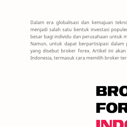
Dalam era globalisasi dan kemajuan teknol
menjadi salah satu bentuk investasi popul
besar bagi individu dan perusahaan untuk 
Namun, untuk dapat berpartisipasi dalam 
yang disebut broker forex. Artikel ini ak
Indonesia, termasuk cara memilih broker t