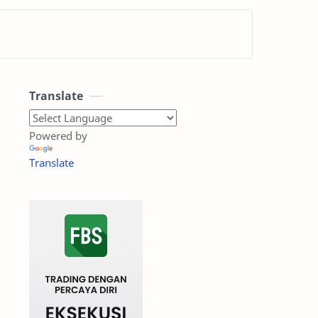
Translate
Powered by
Translate