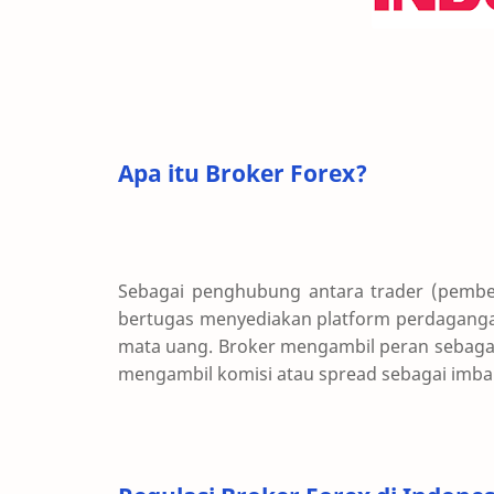
Apa itu Broker Forex?
Sebagai penghubung antara trader (pembeli
bertugas menyediakan platform perdagang
mata uang. Broker mengambil peran sebagai
mengambil komisi atau spread sebagai imba