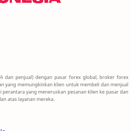
 dan penjual) dengan pasar forex global, broker forex
an yang memungkinkan klien untuk membeli dan menjual
 perantara yang meneruskan pesanan klien ke pasar dan
lan atas layanan mereka.