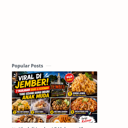
Popular Posts