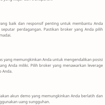
yang baik dan responsif penting untuk membantu Anda
 seputar perdagangan. Pastikan broker yang Anda pilih
madai.
litas yang memungkinkan Anda untuk mengendalikan posisi
ang Anda miliki. Pilih broker yang menawarkan leverage
o Anda.
iakan akun demo yang memungkinkan Anda berlatih dan
nggunakan uang sungguhan.