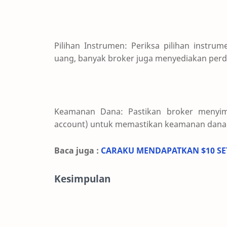
Pilihan Instrumen: Periksa pilihan instr
uang, banyak broker juga menyediakan perd
Keamanan Dana: Pastikan broker menyimp
account) untuk memastikan keamanan dana 
Baca juga :
CARAKU MENDAPATKAN $10 SE
Kesimpulan