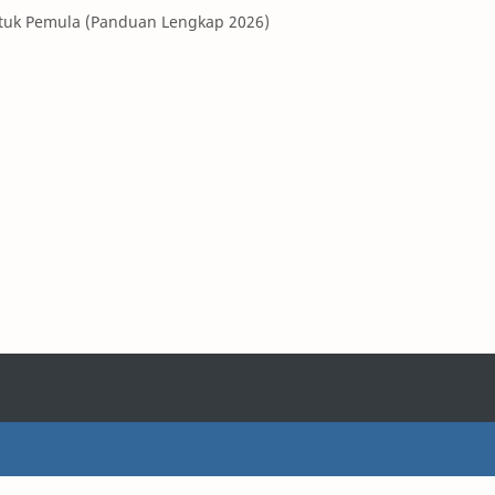
ntuk Pemula (Panduan Lengkap 2026)