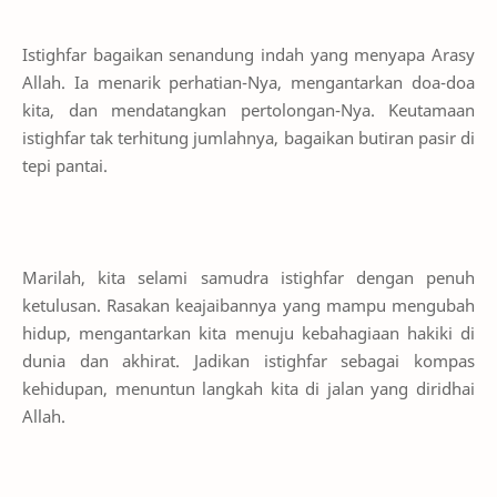
Istighfar bagaikan senandung indah yang menyapa Arasy
Allah. Ia menarik perhatian-Nya, mengantarkan doa-doa
kita, dan mendatangkan pertolongan-Nya. Keutamaan
istighfar tak terhitung jumlahnya, bagaikan butiran pasir di
tepi pantai.
Marilah, kita selami samudra istighfar dengan penuh
ketulusan. Rasakan keajaibannya yang mampu mengubah
hidup, mengantarkan kita menuju kebahagiaan hakiki di
dunia dan akhirat. Jadikan istighfar sebagai kompas
kehidupan, menuntun langkah kita di jalan yang diridhai
Allah.