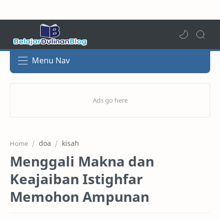
Menu Nav
doa
kisah
Home
Menggali Makna dan
Keajaiban Istighfar
Memohon Ampunan