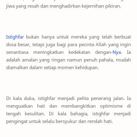
jiwa yang resah dan menghadirkan kejernihan pikiran.
Istighfar
bukan hanya untuk mereka yang telah berbuat
dosa besar, tetapi juga bagi para pecinta Allah yang ingin
senantiasa meningkatkan kedekatan dengan-
Nya
. Ia
adalah amalan yang ringan namun penuh pahala, mudah
diamalkan dalam setiap momen kehidupan.
Di kala duka, istighfar menjadi pelita penerang jalan. Ia
menguatkan hati dan membangkitkan optimisme di
tengah kesulitan. Di kala bahagia, istighfar menjadi
pengingat untuk selalu bersyukur dan rendah hati.