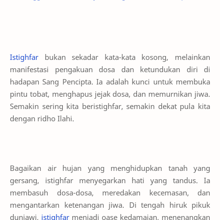
Istighfar
bukan sekadar kata-kata kosong, melainkan
manifestasi pengakuan dosa dan ketundukan diri di
hadapan Sang Pencipta. Ia adalah kunci untuk membuka
pintu tobat, menghapus jejak dosa, dan memurnikan jiwa.
Semakin sering kita beristighfar, semakin dekat pula kita
dengan ridho Ilahi.
Bagaikan air hujan yang menghidupkan tanah yang
gersang, istighfar menyegarkan hati yang tandus. Ia
membasuh dosa-dosa, meredakan kecemasan, dan
mengantarkan ketenangan jiwa. Di tengah hiruk pikuk
duniawi,
istighfar
menjadi oase kedamaian, menenangkan