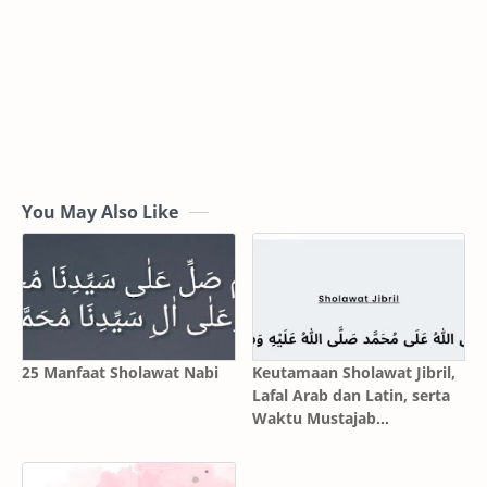
You May Also Like
25 Manfaat Sholawat Nabi
Keutamaan Sholawat Jibril,
Lafal Arab dan Latin, serta
Waktu Mustajab
Mengamalkannya