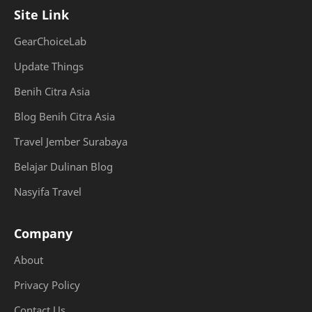
Site Link
GearChoiceLab
Update Things
Benih Citra Asia
Blog Benih Citra Asia
Travel Jember Surabaya
Belajar Dulinan Blog
Nasyifa Travel
Company
About
Privacy Policy
Contact Us