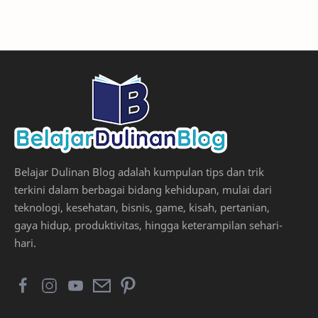
Belajar Dulinan Blog adalah kumpulan tips dan trik
terkini dalam berbagai bidang kehidupan, mulai dari
teknologi, kesehatan, bisnis, game, kisah, pertanian,
gaya hidup, produktivitas, hingga keterampilan sehari-
hari.