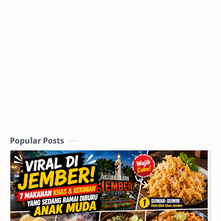
Popular Posts