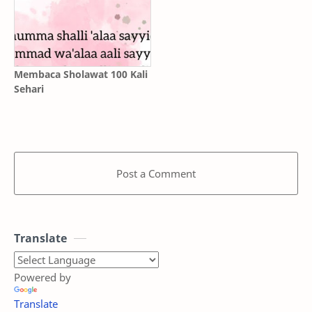
Membaca Sholawat 100 Kali
Sehari
Post a Comment
Translate
Powered by
Translate