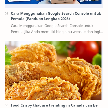
Cara Menggunakan Google Search Console untuk
Pemula (Panduan Lengkap 2026)
Cara Menggunakan Google Search Console untuk
Pemula Jika Anda memiliki blog atau website dan ingin
mendapatkan pengunjung dari Google, maka
memaha…
Food Crispy that are trending in Canada can be