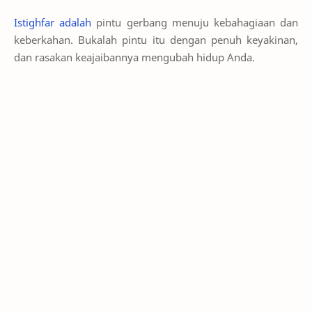
Istighfar adalah
pintu gerbang menuju kebahagiaan dan
keberkahan. Bukalah pintu itu dengan penuh keyakinan,
dan rasakan keajaibannya mengubah hidup Anda.