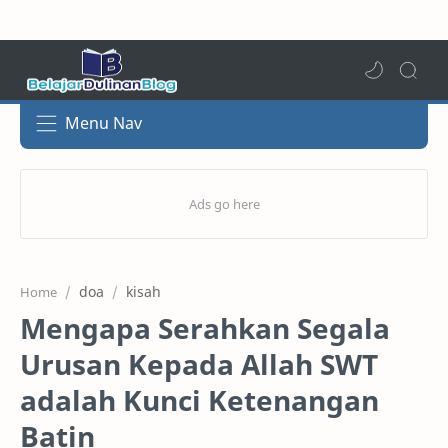
Menu Nav
doa
kisah
Home
Mengapa Serahkan Segala
Urusan Kepada Allah SWT
adalah Kunci Ketenangan
Batin