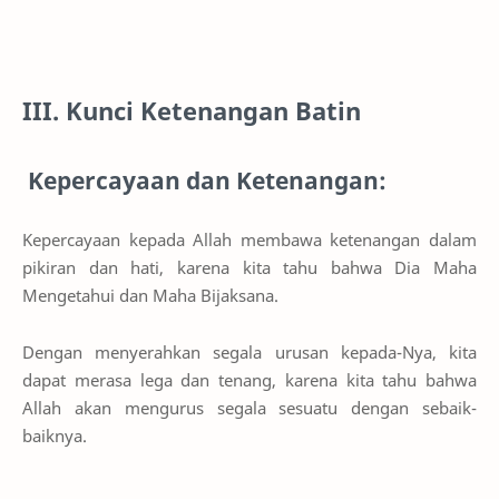
III. Kunci Ketenangan Batin
Kepercayaan dan Ketenangan:
Kepercayaan kepada Allah membawa ketenangan dalam
pikiran dan hati, karena kita tahu bahwa Dia Maha
Mengetahui dan Maha Bijaksana.
Dengan menyerahkan segala urusan kepada-Nya, kita
dapat merasa lega dan tenang, karena kita tahu bahwa
Allah akan mengurus segala sesuatu dengan sebaik-
baiknya.