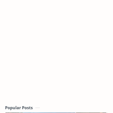
Popular Posts