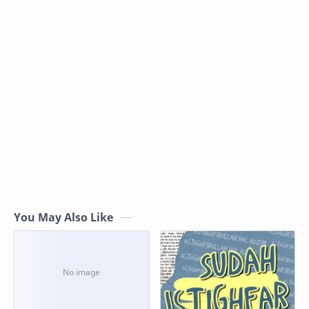
You May Also Like