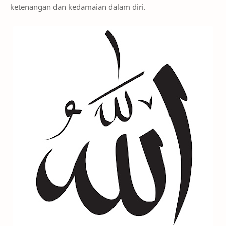
ketenangan dan kedamaian dalam diri.