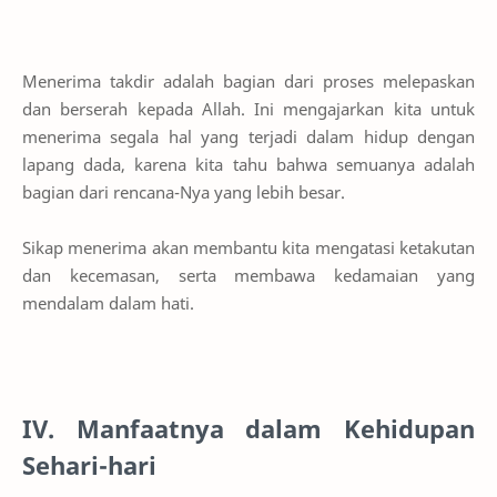
Menerima takdir adalah bagian dari proses melepaskan
dan berserah kepada Allah. Ini mengajarkan kita untuk
menerima segala hal yang terjadi dalam hidup dengan
lapang dada, karena kita tahu bahwa semuanya adalah
bagian dari rencana-Nya yang lebih besar.
Sikap menerima akan membantu kita mengatasi ketakutan
dan kecemasan, serta membawa kedamaian yang
mendalam dalam hati.
IV. Manfaatnya dalam Kehidupan
Sehari-hari