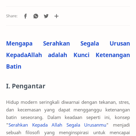
Mengapa Serahkan Segala Urusan
KepadaAllah adalah Kunci Ketenangan
Batin
I. Pengantar
Hidup modern seringkali diwarnai dengan tekanan, stres,
dan kecemasan yang dapat mengganggu ketenangan
batin seseorang. Dalam keadaan seperti ini, konsep
"
Serahkan Kepada Allah Segala Urusanmu
" menjadi
sebuah filosofi yang menginspirasi untuk mencapai