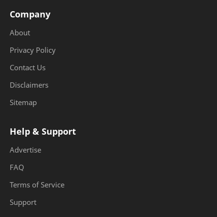
Company
About
Privacy Policy
Contact Us
Disclaimers
Sitemap
Help & Support
Advertise
FAQ
Terms of Service
Support