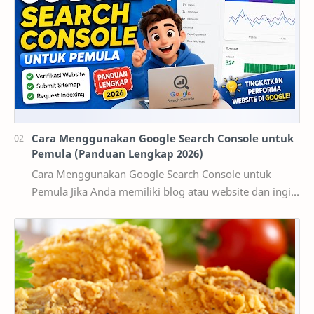
Cara Menggunakan Google Search Console untuk
Pemula (Panduan Lengkap 2026)
Cara Menggunakan Google Search Console untuk
Pemula Jika Anda memiliki blog atau website dan ingin
mendapatkan pengunjung dari Google, maka
memaha…