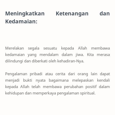
Meningkatkan Ketenangan dan
Kedamaian:
Merelakan segala sesuatu kepada Allah membawa
kedamaian yang mendalam dalam jiwa. Kita merasa
dilindungi dan diberkati oleh kehadiran-Nya.
Pengalaman pribadi atau cerita dari orang lain dapat
menjadi bukti nyata bagaimana melepaskan kendali
kepada Allah telah membawa perubahan positif dalam
kehidupan dan memperkaya pengalaman spiritual.