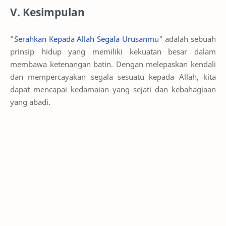
V. Kesimpulan
"
Serahkan Kepada Allah Segala Urusanmu
" adalah sebuah
prinsip hidup yang memiliki kekuatan besar dalam
membawa ketenangan batin. Dengan melepaskan kendali
dan mempercayakan segala sesuatu kepada Allah, kita
dapat mencapai kedamaian yang sejati dan kebahagiaan
yang abadi.