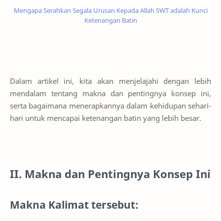
Mengapa Serahkan Segala Urusan Kepada Allah SWT adalah Kunci
Ketenangan Batin
Dalam artikel ini, kita akan menjelajahi dengan lebih
mendalam tentang makna dan pentingnya konsep ini,
serta bagaimana menerapkannya dalam kehidupan sehari-
hari untuk mencapai ketenangan batin yang lebih besar.
II. Makna dan Pentingnya Konsep Ini
Makna Kalimat tersebut: