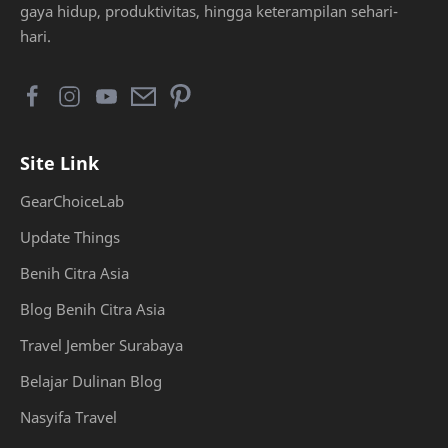
gaya hidup, produktivitas, hingga keterampilan sehari-
hari.
Site Link
GearChoiceLab
Update Things
Benih Citra Asia
Blog Benih Citra Asia
Travel Jember Surabaya
Belajar Dulinan Blog
Nasyifa Travel