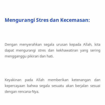
Mengurangi Stres dan Kecemasan:
Dengan menyerahkan segala urusan kepada Allah, kita
dapat mengurangi stres dan kekhawatiran yang sering
mengganggu pikiran dan hati.
Keyakinan pada Allah memberikan ketenangan dan
kepercayaan bahwa segala sesuatu akan berjalan sesuai
dengan rencana-Nya.