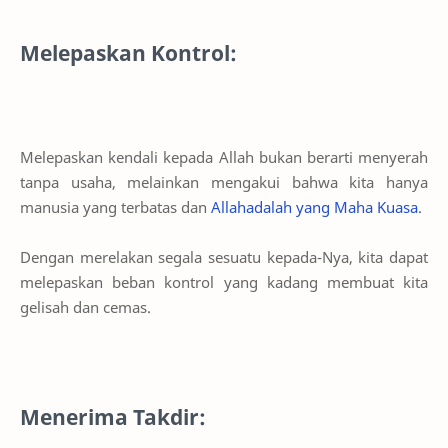
Melepaskan Kontrol:
Melepaskan kendali kepada Allah bukan berarti menyerah
tanpa usaha, melainkan mengakui bahwa kita hanya
manusia yang terbatas dan
Allahadalah yang Maha Kuasa
.
Dengan merelakan segala sesuatu kepada-Nya, kita dapat
melepaskan beban kontrol yang kadang membuat kita
gelisah dan cemas.
Menerima Takdir: