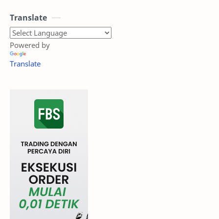
Translate
Powered by
Translate