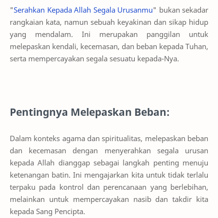
"
Serahkan Kepada Allah Segala Urusanmu
" bukan sekadar
rangkaian kata, namun sebuah keyakinan dan sikap hidup
yang mendalam. Ini merupakan panggilan untuk
melepaskan kendali, kecemasan, dan beban kepada Tuhan,
serta mempercayakan segala sesuatu kepada-Nya.
Pentingnya Melepaskan Beban:
Dalam konteks agama dan spiritualitas, melepaskan beban
dan kecemasan dengan menyerahkan segala urusan
kepada Allah dianggap sebagai langkah penting menuju
ketenangan batin. Ini mengajarkan kita untuk tidak terlalu
terpaku pada kontrol dan perencanaan yang berlebihan,
melainkan untuk mempercayakan nasib dan takdir kita
kepada Sang Pencipta.