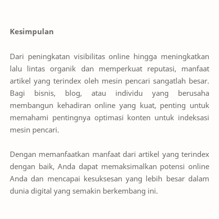
Kesimpulan
Dari peningkatan visibilitas online hingga meningkatkan
lalu lintas organik dan memperkuat reputasi, manfaat
artikel yang terindex oleh mesin pencari sangatlah besar.
Bagi bisnis, blog, atau individu yang berusaha
membangun kehadiran online yang kuat, penting untuk
memahami pentingnya optimasi konten untuk indeksasi
mesin pencari.
Dengan memanfaatkan manfaat dari artikel yang terindex
dengan baik, Anda dapat memaksimalkan potensi online
Anda dan mencapai kesuksesan yang lebih besar dalam
dunia digital yang semakin berkembang ini.