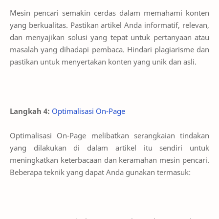
Mesin pencari semakin cerdas dalam memahami konten
yang berkualitas. Pastikan artikel Anda informatif, relevan,
dan menyajikan solusi yang tepat untuk pertanyaan atau
masalah yang dihadapi pembaca. Hindari plagiarisme dan
pastikan untuk menyertakan konten yang unik dan asli.
Langkah 4:
Optimalisasi On-Page
Optimalisasi On-Page melibatkan serangkaian tindakan
yang dilakukan di dalam artikel itu sendiri untuk
meningkatkan keterbacaan dan keramahan mesin pencari.
Beberapa teknik yang dapat Anda gunakan termasuk: