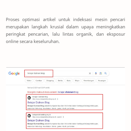
Proses optimasi artikel untuk indeksasi mesin pencari
merupakan langkah krusial dalam upaya meningkatkan
peringkat pencarian, lalu lintas organik, dan eksposur
online secara keseluruhan.