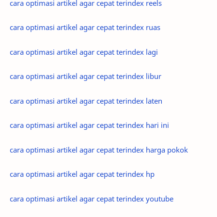
cara optimasi artikel agar cepat terindex reels
cara optimasi artikel agar cepat terindex ruas
cara optimasi artikel agar cepat terindex lagi
cara optimasi artikel agar cepat terindex libur
cara optimasi artikel agar cepat terindex laten
cara optimasi artikel agar cepat terindex hari ini
cara optimasi artikel agar cepat terindex harga pokok
cara optimasi artikel agar cepat terindex hp
cara optimasi artikel agar cepat terindex youtube