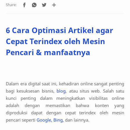
6 Cara Optimasi Artikel agar
Cepat Terindex oleh Mesin
Pencari & manfaatnya
Dalam era digital saat ini, kehadiran online sangat penting
bagi kesuksesan bisnis,
blog
, atau situs web. Salah satu
kunci penting dalam meningkatkan visibilitas online
adalah dengan memastikan bahwa konten yang
diproduksi dapat dengan cepat terindex oleh mesin
pencari seperti
Google, Bing,
dan lainnya.