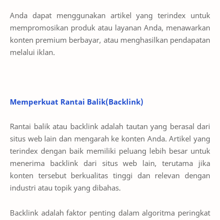
Anda dapat menggunakan artikel yang terindex untuk
mempromosikan produk atau layanan Anda, menawarkan
konten premium berbayar, atau menghasilkan pendapatan
melalui iklan.
Memperkuat Rantai Balik(Backlink)
Rantai balik atau backlink adalah tautan yang berasal dari
situs web lain dan mengarah ke konten Anda. Artikel yang
terindex dengan baik memiliki peluang lebih besar untuk
menerima backlink dari situs web lain, terutama jika
konten tersebut berkualitas tinggi dan relevan dengan
industri atau topik yang dibahas.
Backlink adalah faktor penting dalam algoritma peringkat