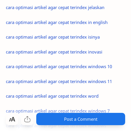
cara optimasi artikel agar cepat terindex jelaskan
cara optimasi artikel agar cepat terindex in english
cara optimasi artikel agar cepat terindex isinya
cara optimasi artikel agar cepat terindex inovasi
cara optimasi artikel agar cepat terindex windows 10
cara optimasi artikel agar cepat terindex windows 11
cara optimasi artikel agar cepat terindex word
cara optimasi artikel agar cepat terindex windows 7
Post a Comment
cara optimasi artikel agar cepat terindex windows