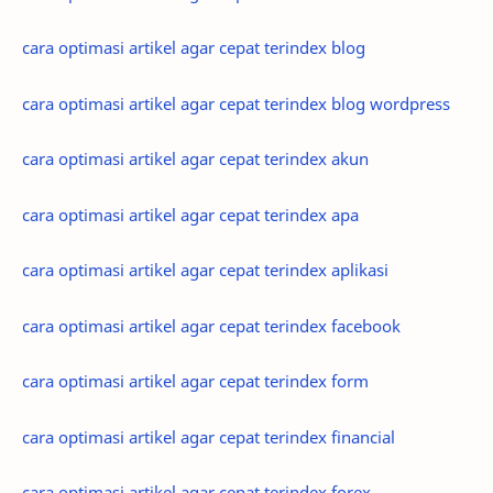
cara optimasi artikel agar cepat terindex blog
cara optimasi artikel agar cepat terindex blog wordpress
cara optimasi artikel agar cepat terindex akun
cara optimasi artikel agar cepat terindex apa
cara optimasi artikel agar cepat terindex aplikasi
cara optimasi artikel agar cepat terindex facebook
cara optimasi artikel agar cepat terindex form
cara optimasi artikel agar cepat terindex financial
cara optimasi artikel agar cepat terindex forex