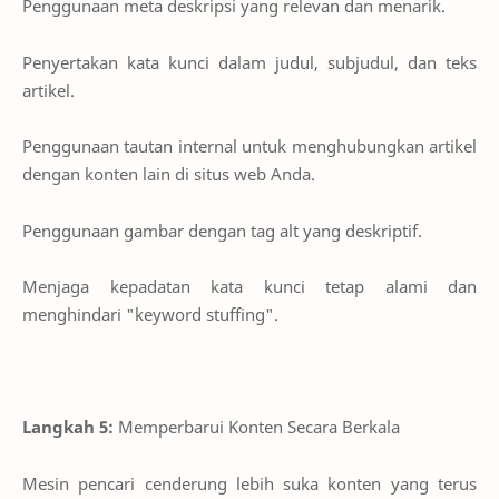
Penggunaan meta deskripsi yang relevan dan menarik.
Penyertakan kata kunci dalam judul, subjudul, dan teks
artikel.
Penggunaan tautan internal untuk menghubungkan artikel
dengan konten lain di situs web Anda.
Penggunaan gambar dengan tag alt yang deskriptif.
Menjaga kepadatan kata kunci tetap alami dan
menghindari "keyword stuffing".
Langkah 5:
Memperbarui Konten Secara Berkala
Mesin pencari cenderung lebih suka konten yang terus