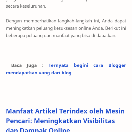
secara keseluruhan.
Dengan memperhatikan langkah-langkah ini, Anda dapat
meningkatkan peluang kesuksesan online Anda. Berikut ini
beberapa peluang dan manfaat yang bisa di dapatkan.
Baca Juga :
Ternyata begini cara Blogger
mendapatkan uang dari blog
Manfaat Artikel Terindex oleh Mesin
Pencari: Meningkatkan Visibilitas
dan Dampak Online