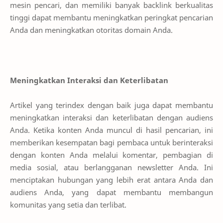
mesin pencari, dan memiliki banyak backlink berkualitas
tinggi dapat membantu meningkatkan peringkat pencarian
Anda dan meningkatkan otoritas domain Anda.
Meningkatkan Interaksi dan Keterlibatan
Artikel yang terindex dengan baik juga dapat membantu
meningkatkan interaksi dan keterlibatan dengan audiens
Anda. Ketika konten Anda muncul di hasil pencarian, ini
memberikan kesempatan bagi pembaca untuk berinteraksi
dengan konten Anda melalui komentar, pembagian di
media sosial, atau berlangganan newsletter Anda. Ini
menciptakan hubungan yang lebih erat antara Anda dan
audiens Anda, yang dapat membantu membangun
komunitas yang setia dan terlibat.