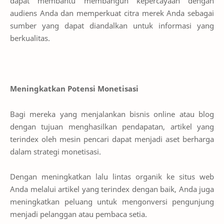
dapat membantu membangun kepercayaan dengan
audiens Anda dan memperkuat citra merek Anda sebagai
sumber yang dapat diandalkan untuk informasi yang
berkualitas.
Meningkatkan Potensi Monetisasi
Bagi mereka yang menjalankan bisnis online atau blog
dengan tujuan menghasilkan pendapatan, artikel yang
terindex oleh mesin pencari dapat menjadi aset berharga
dalam strategi monetisasi.
Dengan meningkatkan lalu lintas organik ke situs web
Anda melalui artikel yang terindex dengan baik, Anda juga
meningkatkan peluang untuk mengonversi pengunjung
menjadi pelanggan atau pembaca setia.