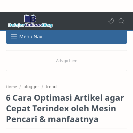
Menu Nav
blogger
trend
Home
6 Cara Optimasi Artikel agar
Cepat Terindex oleh Mesin
Pencari & manfaatnya