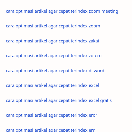
cara optimasi artikel agar cepat terindex zoom meeting
cara optimasi artikel agar cepat terindex zoom
cara optimasi artikel agar cepat terindex zakat
cara optimasi artikel agar cepat terindex zotero
cara optimasi artikel agar cepat terindex di word
cara optimasi artikel agar cepat terindex excel
cara optimasi artikel agar cepat terindex excel gratis
cara optimasi artikel agar cepat terindex eror
cara optimasi artikel agar cepat terindex err