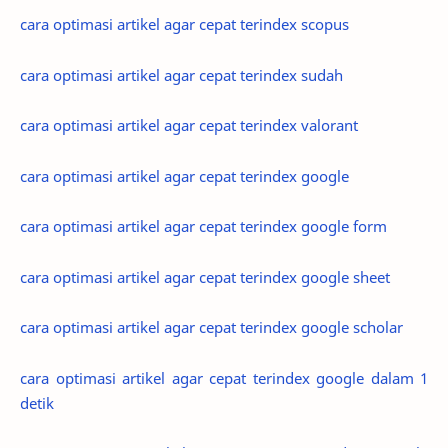
cara optimasi artikel agar cepat terindex scopus
cara optimasi artikel agar cepat terindex sudah
cara optimasi artikel agar cepat terindex valorant
cara optimasi artikel agar cepat terindex google
cara optimasi artikel agar cepat terindex google form
cara optimasi artikel agar cepat terindex google sheet
cara optimasi artikel agar cepat terindex google scholar
cara optimasi artikel agar cepat terindex google dalam 1
detik