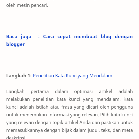
oleh mesin pencari.
Baca juga : Cara cepat membuat blog dengan
blogger
Langkah 1:
Penelitian Kata Kunciyang Mendalam
Langkah pertama dalam optimasi artikel adalah
melakukan penelitian kata kunci yang mendalam. Kata
kunci adalah istilah atau frasa yang dicari oleh pengguna
untuk menemukan informasi yang relevan. Pilih kata kunci
yang relevan dengan topik artikel Anda dan pastikan untuk
memasukkannya dengan bijak dalam judul, teks, dan meta
deskripsi.