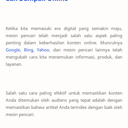
Ketika kita memasuki era digital yang semakin maju,
mesin pencari telah menjadi salah satu aspek paling
penting dalam keberhasilan konten online. Munculnya
Google, Bing, Yahoo,
dan mesin pencari lainnya telah
mengubah cara kita menemukan informasi, produk, dan
layanan.
Salah satu cara paling efektif untuk memastikan konten
Anda ditemukan oleh audiens yang tepat adalah dengan
memastikan bahwa artikel Anda terindex dengan baik oleh
mesin pencari.