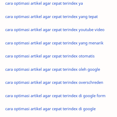
cara optimasi artikel agar cepat terindex ya
cara optimasi artikel agar cepat terindex yang tepat
cara optimasi artikel agar cepat terindex youtube video
cara optimasi artikel agar cepat terindex yang menarik
cara optimasi artikel agar cepat terindex otomatis
cara optimasi artikel agar cepat terindex oleh google
cara optimasi artikel agar cepat terindex overschreden
cara optimasi artikel agar cepat terindex di google form
cara optimasi artikel agar cepat terindex di google