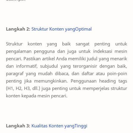
Langkah 2:
Struktur Konten yangOptimal
Struktur konten yang baik sangat penting untuk
pengalaman pengguna dan juga untuk indeksasi mesin
pencari. Pastikan artikel Anda memiliki judul yang menarik
dan informatif, subjudul yang terorganisir dengan baik,
paragraf yang mudah dibaca, dan daftar atau poin-poin
penting jika memungkinkan. Penggunaan heading tags
(H1, H2, H3, dll.) juga penting untuk memperjelas struktur
konten kepada mesin pencari.
Langkah 3:
Kualitas Konten yangTinggi