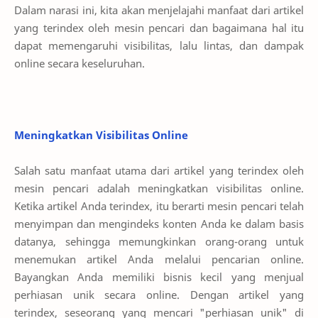
Dalam narasi ini, kita akan menjelajahi manfaat dari artikel
yang terindex oleh mesin pencari dan bagaimana hal itu
dapat memengaruhi visibilitas, lalu lintas, dan dampak
online secara keseluruhan.
Meningkatkan Visibilitas Online
Salah satu manfaat utama dari artikel yang terindex oleh
mesin pencari adalah meningkatkan visibilitas online.
Ketika artikel Anda terindex, itu berarti mesin pencari telah
menyimpan dan mengindeks konten Anda ke dalam basis
datanya, sehingga memungkinkan orang-orang untuk
menemukan artikel Anda melalui pencarian online.
Bayangkan Anda memiliki bisnis kecil yang menjual
perhiasan unik secara online. Dengan artikel yang
terindex, seseorang yang mencari "perhiasan unik" di