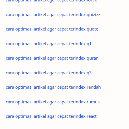
cara optimasi artikel agar cepat terindex quizizz
cara optimasi artikel agar cepat terindex quote
cara optimasi artikel agar cepat terindex q1
cara optimasi artikel agar cepat terindex quran
cara optimasi artikel agar cepat terindex q3
cara optimasi artikel agar cepat terindex rendah
cara optimasi artikel agar cepat terindex rumus
cara optimasi artikel agar cepat terindex react