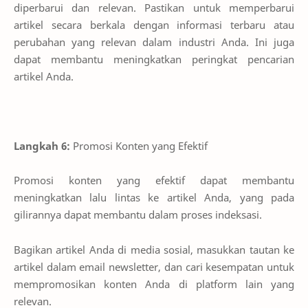
diperbarui dan relevan. Pastikan untuk memperbarui
artikel secara berkala dengan informasi terbaru atau
perubahan yang relevan dalam industri Anda. Ini juga
dapat membantu meningkatkan peringkat pencarian
artikel Anda.
Langkah 6:
Promosi Konten yang Efektif
Promosi konten yang efektif dapat membantu
meningkatkan lalu lintas ke artikel Anda, yang pada
gilirannya dapat membantu dalam proses indeksasi.
Bagikan artikel Anda di media sosial, masukkan tautan ke
artikel dalam email newsletter, dan cari kesempatan untuk
mempromosikan konten Anda di platform lain yang
relevan.