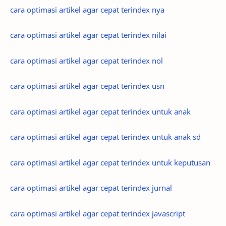
cara optimasi artikel agar cepat terindex nya
cara optimasi artikel agar cepat terindex nilai
cara optimasi artikel agar cepat terindex nol
cara optimasi artikel agar cepat terindex usn
cara optimasi artikel agar cepat terindex untuk anak
cara optimasi artikel agar cepat terindex untuk anak sd
cara optimasi artikel agar cepat terindex untuk keputusan
cara optimasi artikel agar cepat terindex jurnal
cara optimasi artikel agar cepat terindex javascript