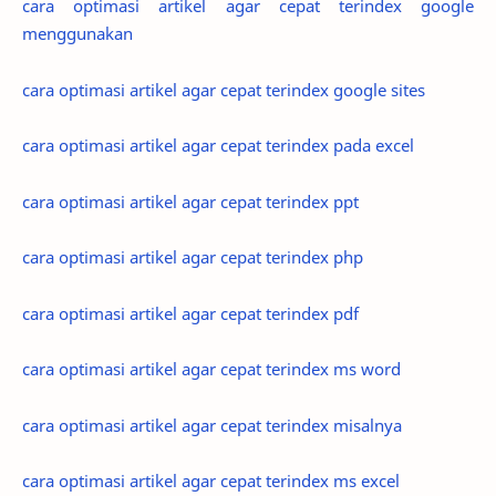
cara optimasi artikel agar cepat terindex google
menggunakan
cara optimasi artikel agar cepat terindex google sites
cara optimasi artikel agar cepat terindex pada excel
cara optimasi artikel agar cepat terindex ppt
cara optimasi artikel agar cepat terindex php
cara optimasi artikel agar cepat terindex pdf
cara optimasi artikel agar cepat terindex ms word
cara optimasi artikel agar cepat terindex misalnya
cara optimasi artikel agar cepat terindex ms excel