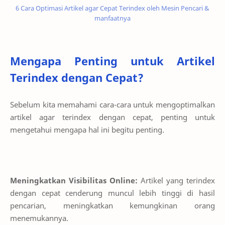
6 Cara Optimasi Artikel agar Cepat Terindex oleh Mesin Pencari &
manfaatnya
Mengapa Penting untuk Artikel
Terindex dengan Cepat?
Sebelum kita memahami cara-cara untuk mengoptimalkan
artikel agar terindex dengan cepat, penting untuk
mengetahui mengapa hal ini begitu penting.
Meningkatkan Visibilitas Online:
Artikel yang terindex
dengan cepat cenderung muncul lebih tinggi di hasil
pencarian, meningkatkan kemungkinan orang
menemukannya.