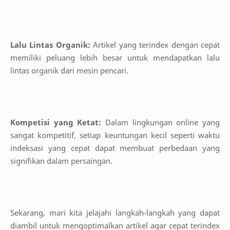
Lalu Lintas Organik:
Artikel yang terindex dengan cepat
memiliki peluang lebih besar untuk mendapatkan lalu
lintas organik dari mesin pencari.
Kompetisi yang Ketat:
Dalam lingkungan online yang
sangat kompetitif, setiap keuntungan kecil seperti waktu
indeksasi yang cepat dapat membuat perbedaan yang
signifikan dalam persaingan.
Sekarang, mari kita jelajahi langkah-langkah yang dapat
diambil untuk mengoptimalkan artikel agar cepat terindex