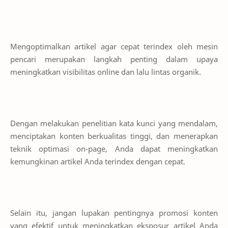
Mengoptimalkan artikel agar cepat terindex oleh mesin
pencari merupakan langkah penting dalam upaya
meningkatkan visibilitas online dan lalu lintas organik.
Dengan melakukan penelitian kata kunci yang mendalam,
menciptakan konten berkualitas tinggi, dan menerapkan
teknik optimasi on-page, Anda dapat meningkatkan
kemungkinan artikel Anda terindex dengan cepat.
Selain itu, jangan lupakan pentingnya promosi konten
yang efektif untuk meningkatkan eksposur artikel Anda