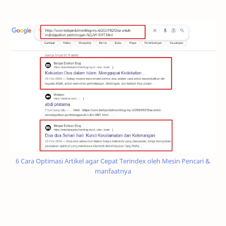
6 Cara Optimasi Artikel agar Cepat Terindex oleh Mesin Pencari &
manfaatnya