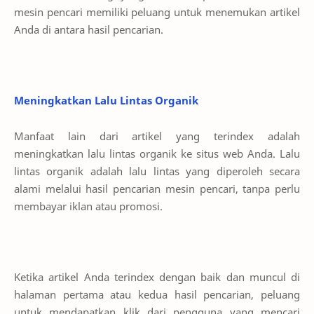
mesin pencari memiliki peluang untuk menemukan artikel
Anda di antara hasil pencarian.
Meningkatkan Lalu Lintas Organik
Manfaat lain dari artikel yang terindex adalah
meningkatkan lalu lintas organik ke situs web Anda. Lalu
lintas organik adalah lalu lintas yang diperoleh secara
alami melalui hasil pencarian mesin pencari, tanpa perlu
membayar iklan atau promosi.
Ketika artikel Anda terindex dengan baik dan muncul di
halaman pertama atau kedua hasil pencarian, peluang
untuk mendapatkan klik dari pengguna yang mencari