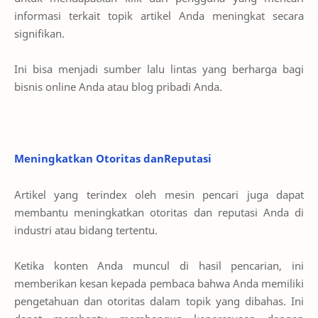
informasi terkait topik artikel Anda meningkat secara
signifikan.
Ini bisa menjadi sumber lalu lintas yang berharga bagi
bisnis online Anda atau blog pribadi Anda.
Meningkatkan Otoritas danReputasi
Artikel yang terindex oleh mesin pencari juga dapat
membantu meningkatkan otoritas dan reputasi Anda di
industri atau bidang tertentu.
Ketika konten Anda muncul di hasil pencarian, ini
memberikan kesan kepada pembaca bahwa Anda memiliki
pengetahuan dan otoritas dalam topik yang dibahas. Ini