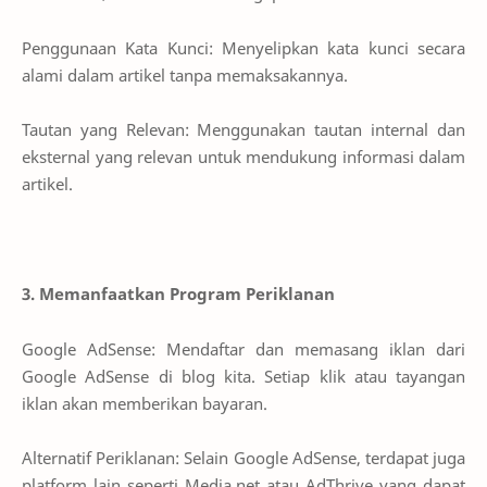
Penggunaan Kata Kunci: Menyelipkan kata kunci secara
alami dalam artikel tanpa memaksakannya.
Tautan yang Relevan: Menggunakan tautan internal dan
eksternal yang relevan untuk mendukung informasi dalam
artikel.
3. Memanfaatkan Program Periklanan
Google AdSense: Mendaftar dan memasang iklan dari
Google AdSense di blog kita. Setiap klik atau tayangan
iklan akan memberikan bayaran.
Alternatif Periklanan: Selain Google AdSense, terdapat juga
platform lain seperti Media.net atau AdThrive yang dapat