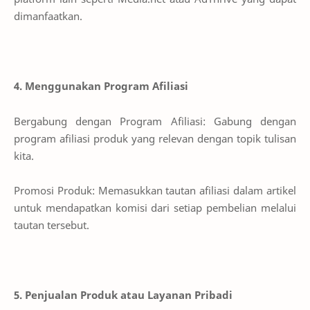
dimanfaatkan.
4. Menggunakan Program Afiliasi
Bergabung dengan Program Afiliasi: Gabung dengan
program afiliasi produk yang relevan dengan topik tulisan
kita.
Promosi Produk: Memasukkan tautan afiliasi dalam artikel
untuk mendapatkan komisi dari setiap pembelian melalui
tautan tersebut.
5. Penjualan Produk atau Layanan Pribadi