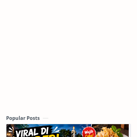
Popular Posts