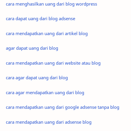
cara menghasilkan uang dari blog wordpress
cara dapat uang dari blog adsense
cara mendapatkan uang dari artikel blog
agar dapat uang dari blog
cara mendapatkan uang dari website atau blog
cara agar dapat uang dari blog
cara agar mendapatkan uang dari blog
cara mendapatkan uang dari google adsense tanpa blog
cara mendapatkan uang dari adsense blog