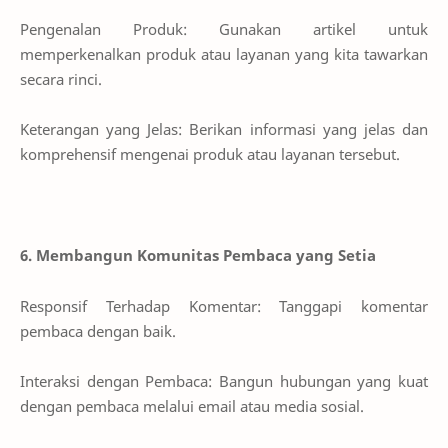
Pengenalan Produk: Gunakan artikel untuk
memperkenalkan produk atau layanan yang kita tawarkan
secara rinci.
Keterangan yang Jelas: Berikan informasi yang jelas dan
komprehensif mengenai produk atau layanan tersebut.
6. Membangun Komunitas Pembaca yang Setia
Responsif Terhadap Komentar: Tanggapi komentar
pembaca dengan baik.
Interaksi dengan Pembaca: Bangun hubungan yang kuat
dengan pembaca melalui email atau media sosial.