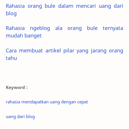
Rahasia orang bule dalam mencari uang dari
blog
Rahasia ngeblog ala orang bule ternyata
mudah banget
Cara membuat artikel pilar yang jarang orang
tahu
Keyword :
rahasia mendapatkan uang dengan cepat
uang dari blog