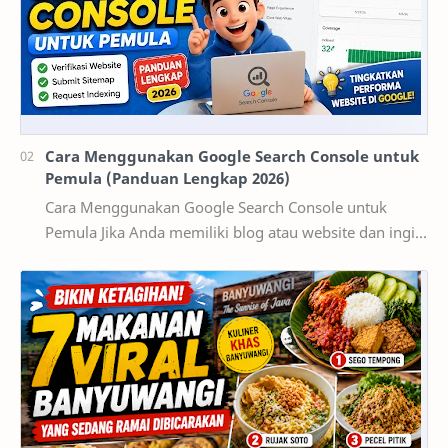
Cara Menggunakan Google Search Console untuk
Pemula (Panduan Lengkap 2026)
Cara Menggunakan Google Search Console untuk
Pemula Jika Anda memiliki blog atau website dan ingin
mendapatkan pengunjung dari Google, maka
memaha…