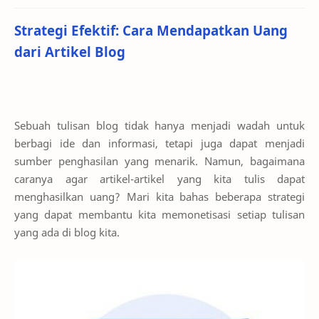
Strategi Efektif: Cara Mendapatkan Uang
dari Artikel Blog
Sebuah tulisan blog tidak hanya menjadi wadah untuk
berbagi ide dan informasi, tetapi juga dapat menjadi
sumber penghasilan yang menarik. Namun, bagaimana
caranya agar artikel-artikel yang kita tulis dapat
menghasilkan uang? Mari kita bahas beberapa strategi
yang dapat membantu kita memonetisasi setiap tulisan
yang ada di blog kita.