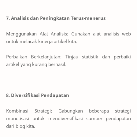
7. Analisis dan Peningkatan Terus-menerus
Menggunakan Alat Analisis: Gunakan alat analisis web
untuk melacak kinerja artikel kita.
Perbaikan Berkelanjutan: Tinjau statistik dan perbaiki
artikel yang kurang berhasil.
8. Diversifikasi Pendapatan
Kombinasi Strategi: Gabungkan beberapa strategi
monetisasi untuk mendiversifikasi sumber pendapatan
dari blog kita.