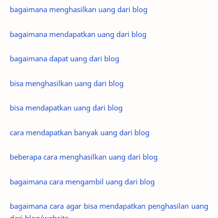
bagaimana menghasilkan uang dari blog
bagaimana mendapatkan uang dari blog
bagaimana dapat uang dari blog
bisa menghasilkan uang dari blog
bisa mendapatkan uang dari blog
cara mendapatkan banyak uang dari blog
beberapa cara menghasilkan uang dari blog
bagaimana cara mengambil uang dari blog
bagaimana cara agar bisa mendapatkan penghasilan uang