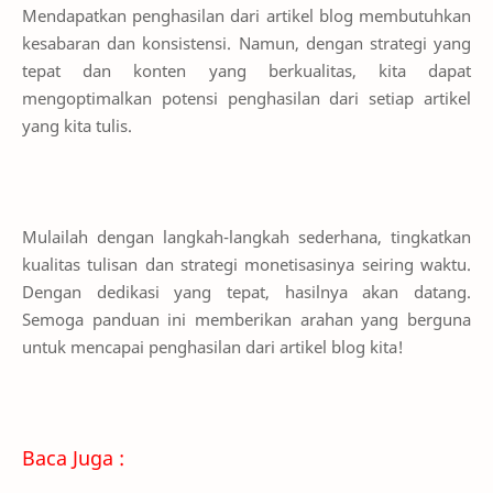
Mendapatkan penghasilan dari artikel blog membutuhkan
kesabaran dan konsistensi. Namun, dengan strategi yang
tepat dan konten yang berkualitas, kita dapat
mengoptimalkan potensi penghasilan dari setiap artikel
yang kita tulis.
Mulailah dengan langkah-langkah sederhana, tingkatkan
kualitas tulisan dan strategi monetisasinya seiring waktu.
Dengan dedikasi yang tepat, hasilnya akan datang.
Semoga panduan ini memberikan arahan yang berguna
untuk mencapai penghasilan dari artikel blog kita!
Baca Juga :