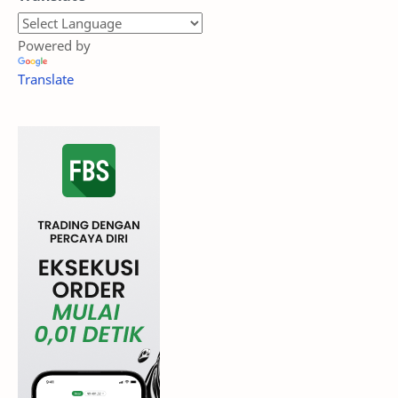
Powered by
Translate