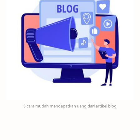
8 cara mudah mendapatkan uang dari artikel blog