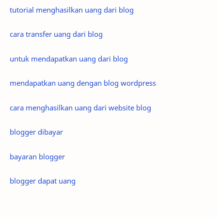
tutorial menghasilkan uang dari blog
cara transfer uang dari blog
untuk mendapatkan uang dari blog
mendapatkan uang dengan blog wordpress
cara menghasilkan uang dari website blog
blogger dibayar
bayaran blogger
blogger dapat uang