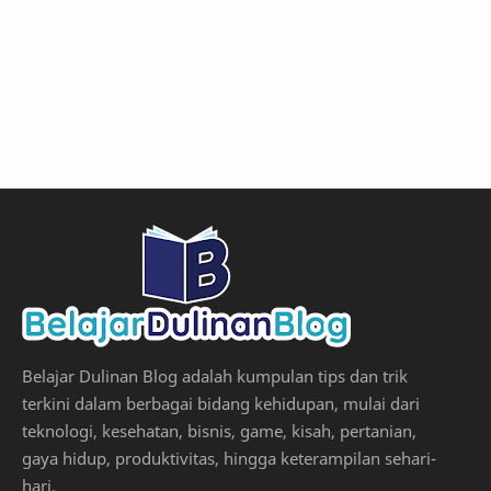
Belajar Dulinan Blog adalah kumpulan tips dan trik
terkini dalam berbagai bidang kehidupan, mulai dari
teknologi, kesehatan, bisnis, game, kisah, pertanian,
gaya hidup, produktivitas, hingga keterampilan sehari-
hari.