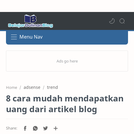
Menu Nav
adsense
trend
Home
8 cara mudah mendapatkan
uang dari artikel blog