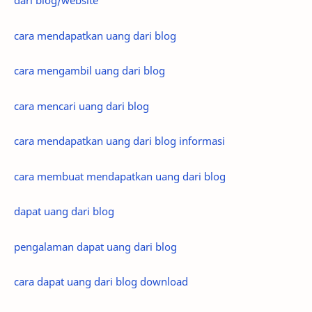
dari blog/website
cara mendapatkan uang dari blog
cara mengambil uang dari blog
cara mencari uang dari blog
cara mendapatkan uang dari blog informasi
cara membuat mendapatkan uang dari blog
dapat uang dari blog
pengalaman dapat uang dari blog
cara dapat uang dari blog download