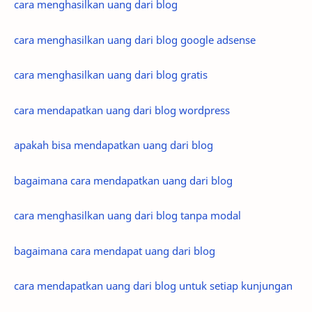
cara menghasilkan uang dari blog
cara menghasilkan uang dari blog google adsense
cara menghasilkan uang dari blog gratis
cara mendapatkan uang dari blog wordpress
apakah bisa mendapatkan uang dari blog
bagaimana cara mendapatkan uang dari blog
cara menghasilkan uang dari blog tanpa modal
bagaimana cara mendapat uang dari blog
cara mendapatkan uang dari blog untuk setiap kunjungan