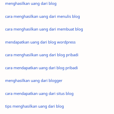
menghasilkan uang dari blog
cara menghasilkan uang dari menulis blog
cara menghasilkan uang dari membuat blog
mendapatkan uang dari blog wordpress
cara menghasilkan uang dari blog pribadi
cara mendapatkan uang dari blog pribadi
menghasilkan uang dari blogger
cara mendapatkan uang dari situs blog
tips menghasilkan uang dari blog