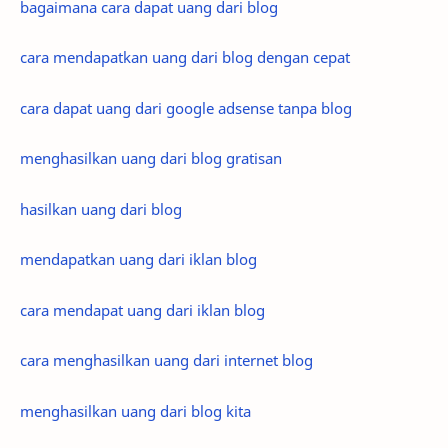
bagaimana cara dapat uang dari blog
cara mendapatkan uang dari blog dengan cepat
cara dapat uang dari google adsense tanpa blog
menghasilkan uang dari blog gratisan
hasilkan uang dari blog
mendapatkan uang dari iklan blog
cara mendapat uang dari iklan blog
cara menghasilkan uang dari internet blog
menghasilkan uang dari blog kita