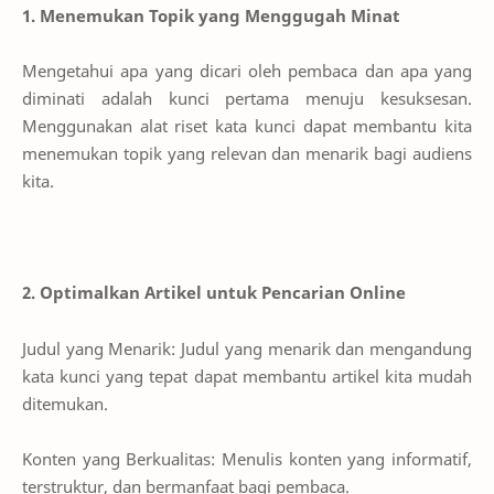
1. Menemukan Topik yang Menggugah Minat
Mengetahui apa yang dicari oleh pembaca dan apa yang
diminati adalah kunci pertama menuju kesuksesan.
Menggunakan alat riset kata kunci dapat membantu kita
menemukan topik yang relevan dan menarik bagi audiens
kita.
2. Optimalkan Artikel untuk Pencarian Online
Judul yang Menarik: Judul yang menarik dan mengandung
kata kunci yang tepat dapat membantu artikel kita mudah
ditemukan.
Konten yang Berkualitas: Menulis konten yang informatif,
terstruktur, dan bermanfaat bagi pembaca.