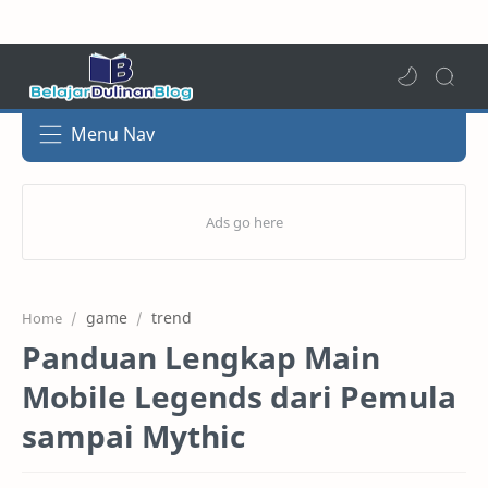
Menu Nav
game
trend
Home
Panduan Lengkap Main
Mobile Legends dari Pemula
sampai Mythic