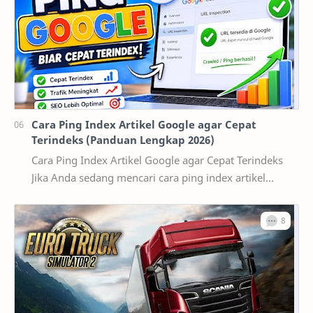
Cara Ping Index Artikel Google agar Cepat
Terindeks (Panduan Lengkap 2026)
Cara Ping Index Artikel Google agar Cepat Terindeks
Jika Anda sedang mencari cara ping index artikel
Google , kemungkinan besar artikel yang telah d…