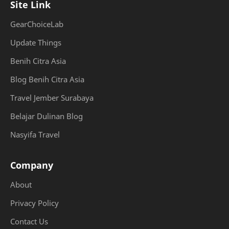
Site Link
GearChoiceLab
Update Things
Benih Citra Asia
Blog Benih Citra Asia
Travel Jember Surabaya
Belajar Dulinan Blog
Nasyifa Travel
Company
About
Privacy Policy
Contact Us