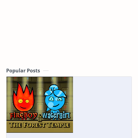
Popular Posts