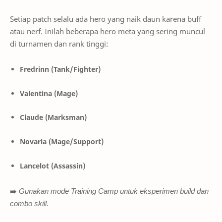
Setiap patch selalu ada hero yang naik daun karena buff
atau nerf. Inilah beberapa hero meta yang sering muncul
di turnamen dan rank tinggi:
Fredrinn (Tank/Fighter)
Valentina (Mage)
Claude (Marksman)
Novaria (Mage/Support)
Lancelot (Assassin)
➡️
Gunakan mode Training Camp untuk eksperimen build dan
combo skill.