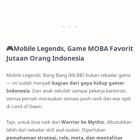
🎮
Mobile Legends, Game MOBA Favorit
Jutaan Orang Indonesia
Mobile Legends: Bang Bang (MLBB) bukan sekadar game
— ini sudah menjadi
bagian dari gaya hidup gamer
Indonesia
. Dari anak sekolah sampai pekerja kantoran,
semua pernah merasakan sensasi push rank dan war epik
di Land of Dawn.
Tapi, untuk bisa naik dari
Warrior ke Mythic
, dibutuhkan
lebih dari sekadar skill asal-asalan. Diperlukan
pemahaman strategi, role, meta, dan mentalitas