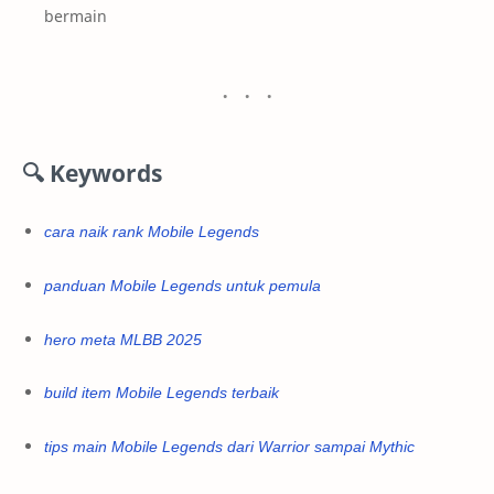
bermain
🔍
Keywords
cara naik rank Mobile Legends
panduan Mobile Legends untuk pemula
hero meta MLBB 2025
build item Mobile Legends terbaik
tips main Mobile Legends dari Warrior sampai Mythic