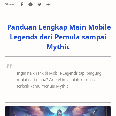
Panduan Lengkap Main Mobile
Legends dari Pemula sampai
Mythic
Ingin naik rank di Mobile Legends tapi bingung
mulai dari mana? Artikel ini adalah kompas
terbaik kamu menuju Mythic!