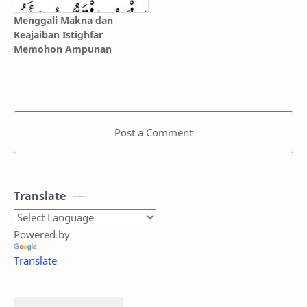
Menggali Makna dan
Keajaiban Istighfar
Memohon Ampunan
Post a Comment
Translate
Powered by
Translate