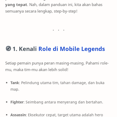
yang tepat
. Nah, dalam panduan ini, kita akan bahas
semuanya secara lengkap, step-by-step!
🧭
1. Kenali
Role di Mobile Legends
Setiap pemain punya peran masing-masing. Pahami role-
mu, maka tim-mu akan lebih solid!
Tank
: Pelindung utama tim, tahan damage, dan buka
map.
Fighter
: Seimbang antara menyerang dan bertahan.
Assassin
: Eksekutor cepat, target utama adalah hero