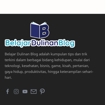
Belajar Dulinan Blog adalah kumpulan tips dan trik
terkini dalam berbagai bidang kehidupan, mulai dari
teknologi, kesehatan, bisnis, game, kisah, pertanian,
gaya hidup, produktivitas, hingga keterampilan sehari-
hari.