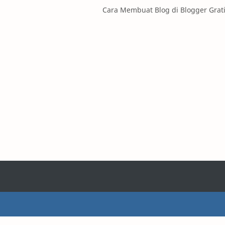
Cara Membuat Blog di Blogger Grat