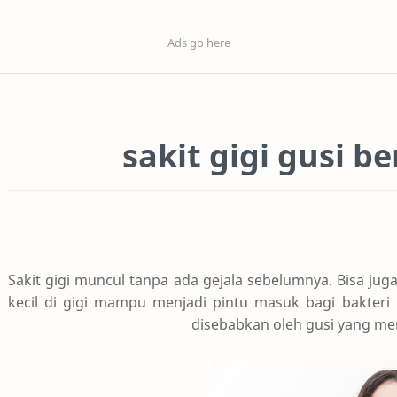
sakit gigi gusi 
Sakit gigi muncul tanpa ada gejala sebelumnya. Bisa jug
kecil di gigi mampu menjadi pintu masuk bagi bakteri u
disebabkan oleh gusi yang 