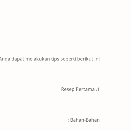
nda dapat melakukan tips seperti berikut ini :
1. Resep Pertama
Bahan-Bahan :