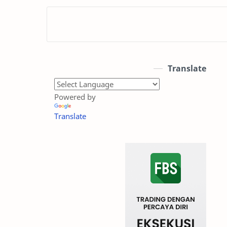
Translate
Powered by
Translate