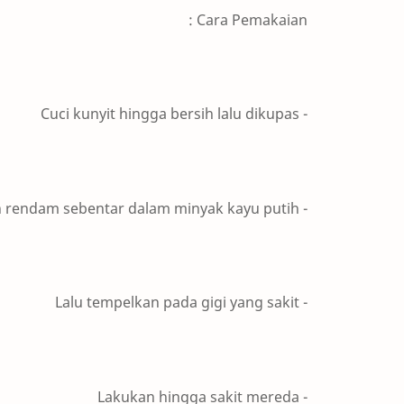
Cara Pemakaian :
- Cuci kunyit hingga bersih lalu dikupas
- Kemudian rendam sebentar dalam minyak kayu putih
- Lalu tempelkan pada gigi yang sakit
- Lakukan hingga sakit mereda