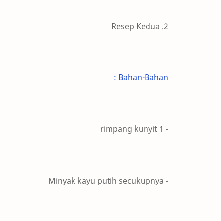
2. Resep Kedua
Bahan-Bahan :
- 1 rimpang kunyit
- Minyak kayu putih secukupnya