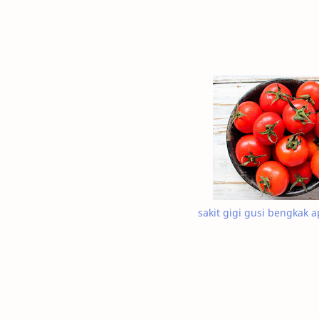
sakit gigi gusi bengkak 