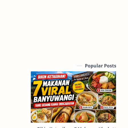
Popular Posts