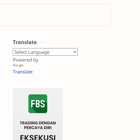
Translate
Powered by
Translate