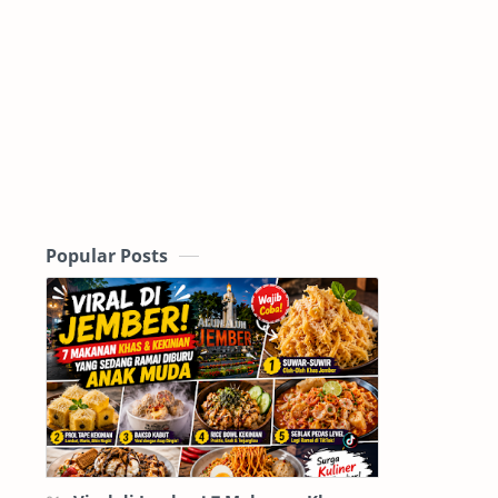
Popular Posts