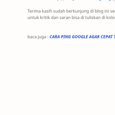
Terima kasih sudah berkunjung di blog ini
untuk kritik dan saran bisa di tuliskan di k
baca juga :
CARA PING GOOGLE AGAR CEPAT 