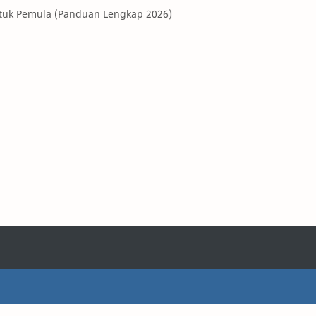
ntuk Pemula (Panduan Lengkap 2026)