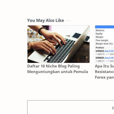
You May Also Like
Daftar 10 Niche Blog Paling
Apa Itu S
Menguntungkan untuk Pemula
Resistanc
Forex yan