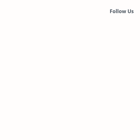
Follow Us