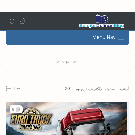
Menu Nav
يوليو 2019