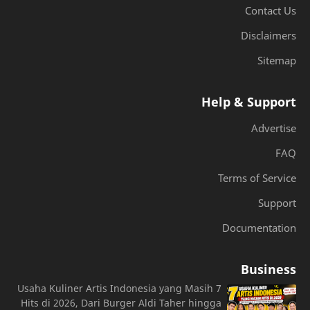
Contact Us
Disclaimers
Sitemap
Help & Support
Advertise
FAQ
Terms of Service
Support
Documentation
Business
7 Usaha Kuliner Artis Indonesia yang Masih
Hits di 2026, Dari Burger Aldi Taher hingga