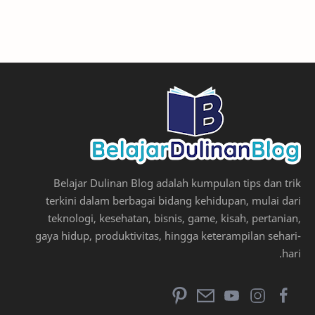
Belajar Dulinan Blog adalah kumpulan tips dan trik
terkini dalam berbagai bidang kehidupan, mulai dari
teknologi, kesehatan, bisnis, game, kisah, pertanian,
gaya hidup, produktivitas, hingga keterampilan sehari-
hari.