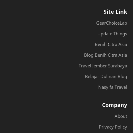
Site Link
GearChoiceLab
Update Things
Benih Citra Asia
Blog Benih Citra Asia
Travel Jember Surabaya
Belajar Dulinan Blog
Nasyifa Travel
Company
About
Privacy Policy